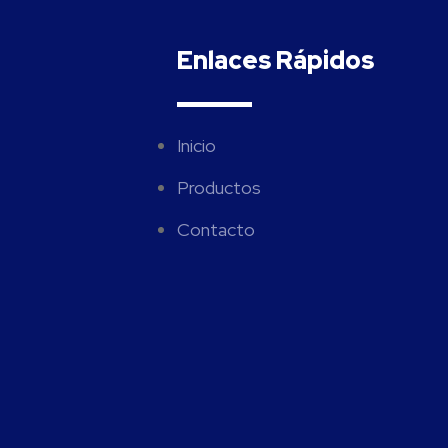
Enlaces Rápidos
Inicio
Productos
Contacto