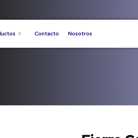
ductos
Contacto
Nosotros