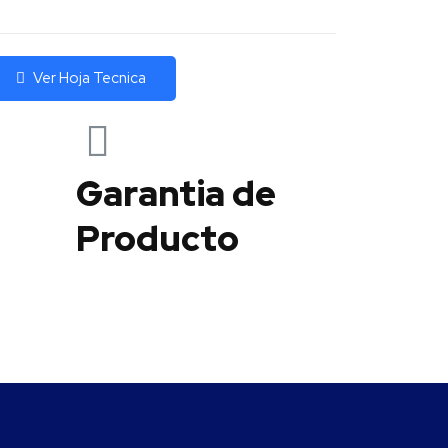
Ver Hoja Tecnica
Garantia de
Producto