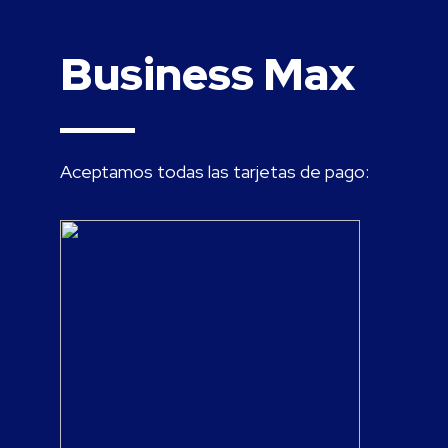
Business Max
Aceptamos todas las tarjetas de pago: