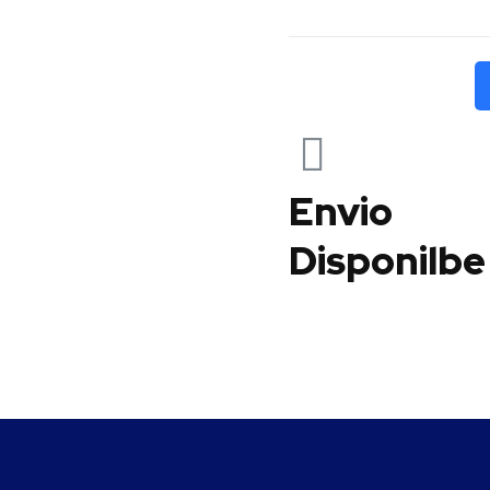
Envio
Disponilbe