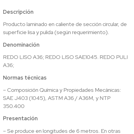
Descripción
Producto laminado en caliente de sección circular, de
superficie lisa y pulida (según requerimiento).
Denominación
REDO LISO A36; REDO LISO SAE1045. REDO PULI
A36;
Normas técnicas
– Composición Química y Propiedades Mecánicas:
SAE J403 (1045), ASTM A36 / A36M, y NTP
350.400
Presentación
– Se produce en longitudes de 6 metros. En otras