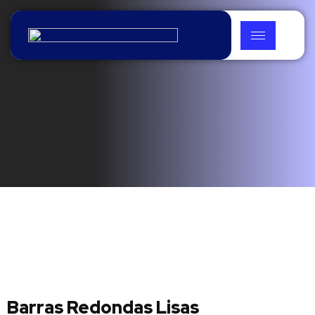
Barras Redondas Lisas