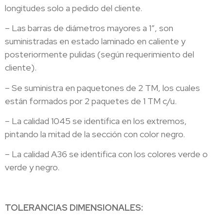
longitudes solo a pedido del cliente.
– Las barras de diámetros mayores a 1″, son
suministradas en estado laminado en caliente y
posteriormente pulidas (según requerimiento del
cliente).
– Se suministra en paquetones de 2 TM, los cuales
están formados por 2 paquetes de 1 TM c/u.
– La calidad 1045 se identifica en los extremos,
pintando la mitad de la sección con color negro.
– La calidad A36 se identifica con los colores verde o
verde y negro.
TOLERANCIAS DIMENSIONALES: