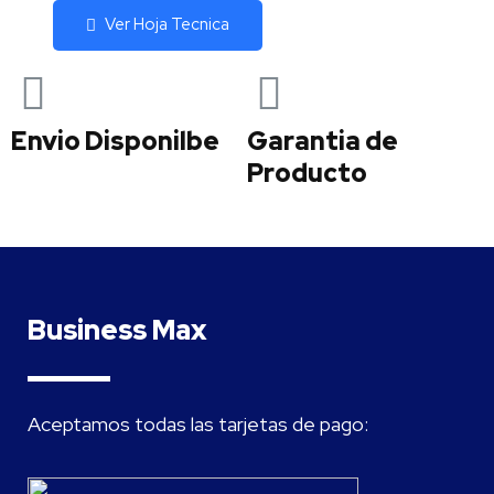
Ver Hoja Tecnica
Envio Disponilbe
Garantia de
Producto
Business Max
Aceptamos todas las tarjetas de pago: