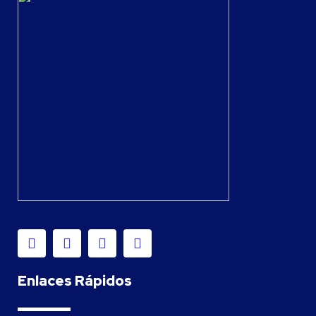
Enlaces Rápidos