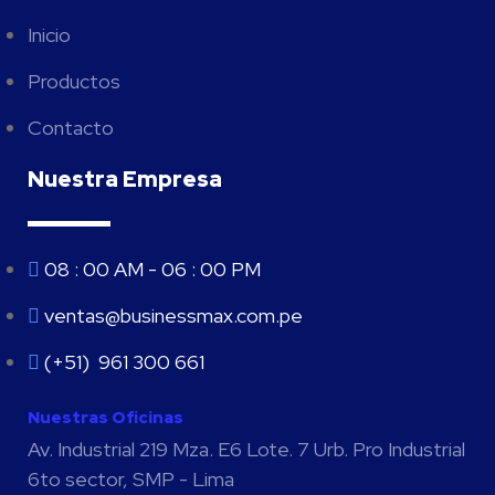
Inicio
Productos
Contacto
Nuestra Empresa
08 : 00 AM - 06 : 00 PM
ventas@businessmax.com.pe
(+51) 961 300 661
Nuestras Oficinas
Av. Industrial 219 Mza. E6 Lote. 7 Urb. Pro Industrial
6to sector, SMP - Lima